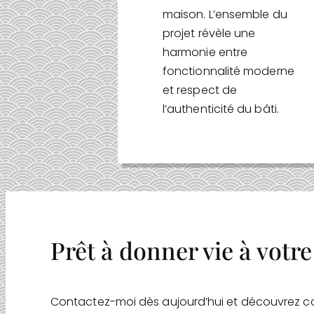
maison. L’ensemble du
projet révèle une
harmonie entre
fonctionnalité moderne
et respect de
l’authenticité du bâti.
Prêt à donner vie à votre
Contactez-moi dès aujourd’hui et découvrez