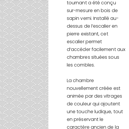
tournant a été conçu
sur-mesure en bois de
sapin verni. Installé au-
dessus de l’escalier en
pierre existant, cet
escalier permet
d’accéder facilement aux
chambres situées sous
les combles.
La chambre
nouvellement créée est
animée par des vitrages
de couleur qui ajoutent
une touche ludique, tout
en préservant le
caractère ancien de la