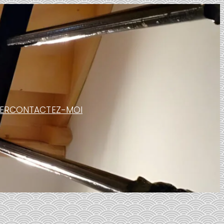
ER
CONTACTEZ-MOI