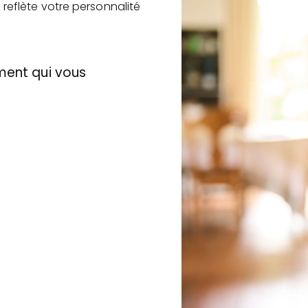
 reflète votre personnalité
ment qui vous