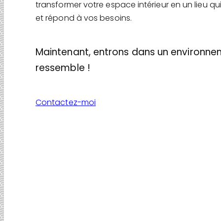
transformer votre espace intérieur en un lieu qui
et répond à vos besoins.
Maintenant, entrons dans un environne
ressemble !
Contactez-moi