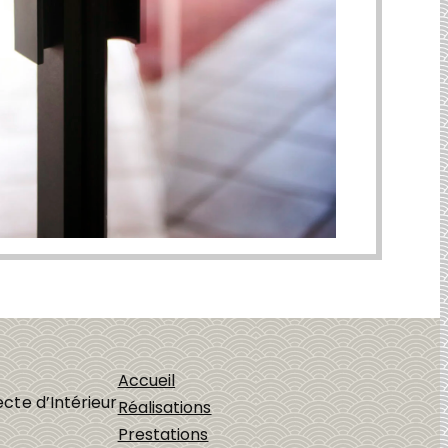
Accueil
cte d’Intérieur
Réalisations
Prestations