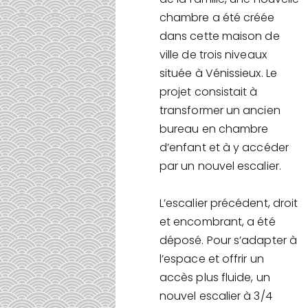
chambre a été créée
dans cette maison de
ville de trois niveaux
située à Vénissieux. Le
projet consistait à
transformer un ancien
bureau en chambre
d’enfant et à y accéder
par un nouvel escalier.
L’escalier précédent, droit
et encombrant, a été
déposé. Pour s’adapter à
l’espace et offrir un
accès plus fluide, un
nouvel escalier à 3/4